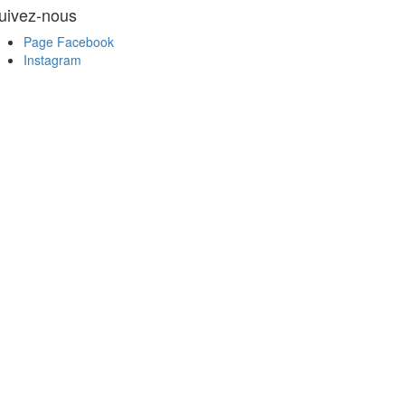
uivez-nous
Page Facebook
Instagram