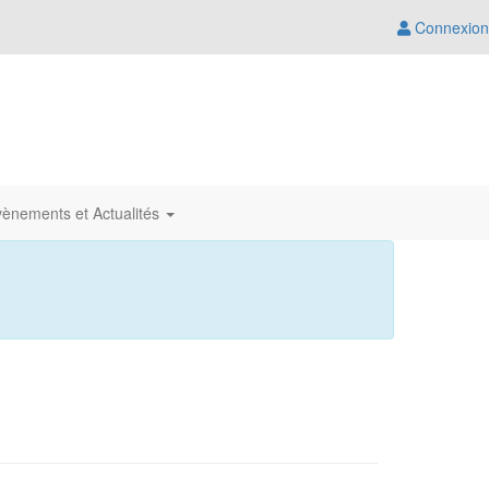
Connexion
ènements et Actualités