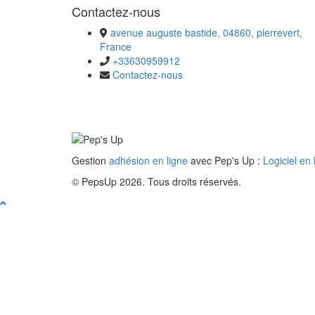
Contactez-nous
avenue auguste bastide, 04860, pierrevert,
France
+33630959912
Contactez-nous
Gestion
adhésion en ligne
avec Pep's Up :
Logiciel en
© PepsUp 2026. Tous droits réservés.