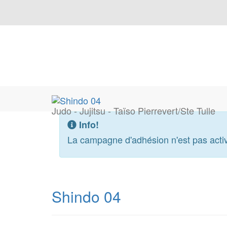
Judo - Jujitsu - Taïso Pierrevert/Ste Tulle
Info!
La campagne d'adhésion n'est pas acti
Shindo 04