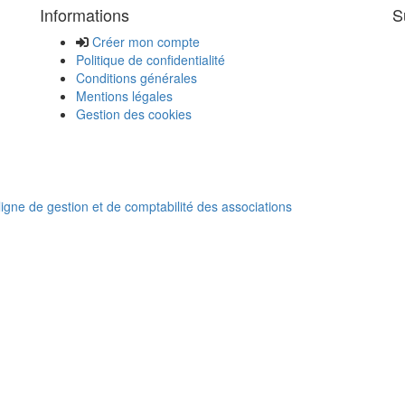
Informations
S
Créer mon compte
Politique de confidentialité
Conditions générales
Mentions légales
Gestion des cookies
 ligne de gestion et de comptabilité des associations